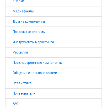
Кнопки
Медиафайлы
Другие компоненты
Платежные системы
Инструменты маркетинга
Рассылки
Преднастроенные компоненты
Общение с пользователями
Статистика
Пользователи
FAQ