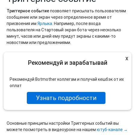
Триггерное событие
позволяет
присылать
пользователям
сообщение или экран через определенное время от
присвоения им
Ярлыка
. Например, после входа
пользователя на Стартовый экран бота через несколько
минут, часов или дней ему придут экраны с какими-то
новостями или предложениями.
x
Рекомендуй и зарабатывай
Рекомендуй Botmother коллегам и получай кешбэк от их
оплат
Узнать подробности
Основные принципы настройки Триггерных событий вы
можете посмотреть в видеоуроке на нашем
ютуб-канале →