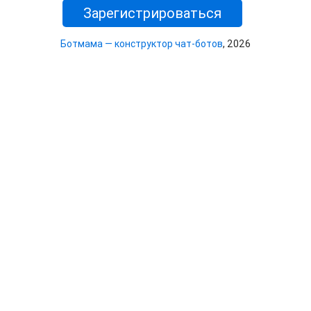
Зарегистрироваться
Ботмама — конструктор чат-ботов
, 2026