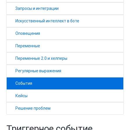
Запросы и интеграции
Искусственный интеллект в боте
Оповещения
Переменные
Переменные 2.0 и хелперы
Регулярные выражения
События
Кейсы
Решение проблем
Триггерное событие