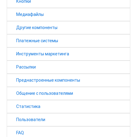
Кнопки
Медиафайлы
Другие компоненты
Платежные системы
Инструменты маркетинга
Рассылки
Преднастроенные компоненты
Общение с пользователями
Статистика
Пользователи
FAQ