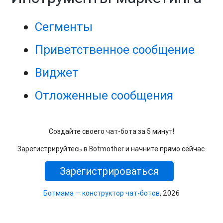
Сегменты
Приветственное сообщение
Виджет
Отложенные сообщения
Создайте своего чат-бота за 5 минут!
Зарегистрируйтесь в Botmother и начните прямо сейчас.
Зарегистрироваться
Ботмама — конструктор чат-ботов
, 2026