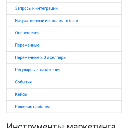
Запросы и интеграции
Искусственный интеллект в боте
Оповещения
Переменные
Переменные 2.0 и хелперы
Регулярные выражения
События
Кейсы
Решение проблем
Инструменты маркетинга