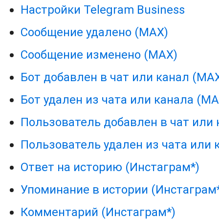
Настройки Telegram Business
Сообщение удалено (MAX)
Сообщение изменено (MAX)
Бот добавлен в чат или канал (MA
Бот удален из чата или канала (MA
Пользователь добавлен в чат или 
Пользователь удален из чата или 
Ответ на историю (Инстаграм*)
Упоминание в истории (Инстаграм
Комментарий (Инстаграм*)