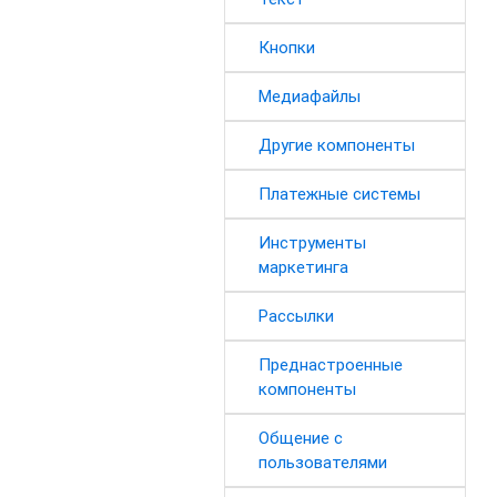
Кнопки
Медиафайлы
Другие компоненты
Платежные системы
Инструменты
маркетинга
Рассылки
Преднастроенные
компоненты
Общение с
пользователями