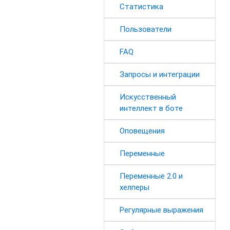
Статистика
Пользователи
FAQ
Запросы и интеграции
Искусственный
интеллект в боте
Оповещения
Переменные
Переменные 2.0 и
хелперы
Регулярные выражения