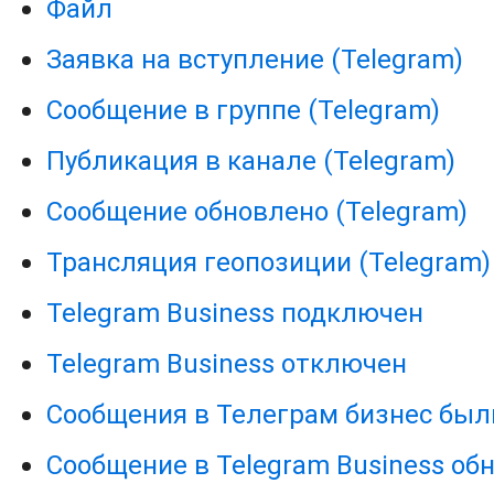
Файл
Заявка на вступление (Telegram)
Сообщение в группе (Telegram)
Публикация в канале (Telegram)
Сообщение обновлено (Telegram)
Трансляция геопозиции (Telegram)
Telegram Business подключен
Telegram Business отключен
Сообщения в Телеграм бизнес был
Сообщение в Telegram Business об