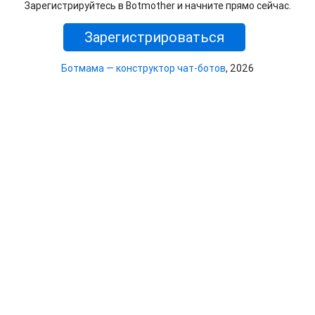
Зарегистрируйтесь в Botmother и начните прямо сейчас.
Зарегистрироваться
Ботмама — конструктор чат-ботов
, 2026