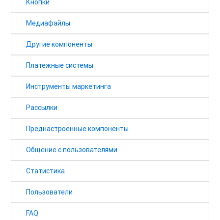
Кнопки
Медиафайлы
Другие компоненты
Платежные системы
Инструменты маркетинга
Рассылки
Преднастроенные компоненты
Общение с пользователями
Статистика
Пользователи
FAQ