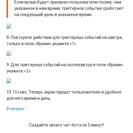
Если ярлык будет присвоен пользователю позже, чем
указанное в нём время, триггерное событие сработает
на следующий день в указанное время.
8. Повторите действия для триггерных событий на завтра,
только в поле «Время» укажите «1».
9. Для триггерных событий на послезавтра в поле «Время»
укажите «2».
10. Готово. Теперь экран придет пользователю в удобное
для него время и день.
В начало ↑
Создайте своего чат-бота за 5 минут!