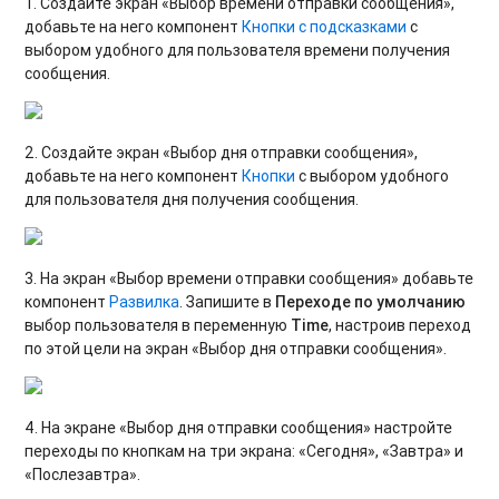
1. Создайте экран «Выбор времени отправки сообщения»,
добавьте на него компонент
Кнопки с подсказками
с
выбором удобного для пользователя времени получения
сообщения.
2. Создайте экран «Выбор дня отправки сообщения»,
добавьте на него компонент
Кнопки
с выбором удобного
для пользователя дня получения сообщения.
3. На экран «Выбор времени отправки сообщения» добавьте
компонент
Развилка
. Запишите в
Переходе по умолчанию
выбор пользователя в переменную
Time
, настроив переход
по этой цели на экран «Выбор дня отправки сообщения».
4. На экране «Выбор дня отправки сообщения» настройте
переходы по кнопкам на три экрана: «Сегодня», «Завтра» и
«Послезавтра».