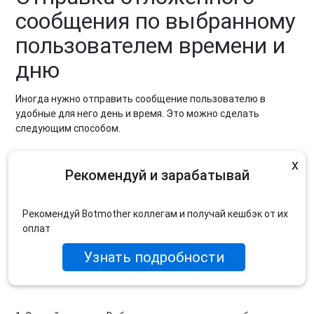
сообщения по выбранному
пользователем времени и
дню
Иногда нужно отправить
сообщение
пользователю в
удобные для него день и время. Это можно сделать
следующим способом.
x
Рекомендуй и зарабатывай
Рекомендуй Botmother коллегам и получай кешбэк от их
оплат
Узнать подробности