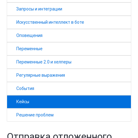
Запросы и интеграции
Искусственный интеллект в боте
Оповещения
Переменные
Переменные 2.0 и хелперы
Регулярные выражения
События
Кейсы
Решение проблем
Отправка отложенного