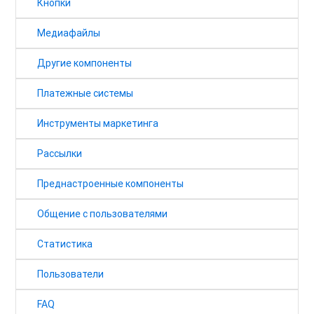
Кнопки
Медиафайлы
Другие компоненты
Платежные системы
Инструменты маркетинга
Рассылки
Преднастроенные компоненты
Общение с пользователями
Статистика
Пользователи
FAQ