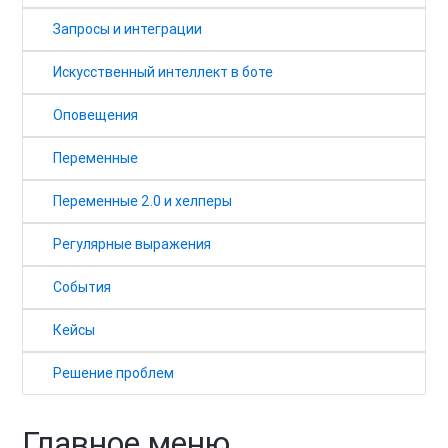
Запросы и интеграции
Искусственный интеллект в боте
Оповещения
Переменные
Переменные 2.0 и хелперы
Регулярные выражения
События
Кейсы
Решение проблем
Главное меню