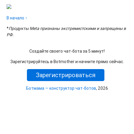
В начало ↑
*
Продукты Meta признаны экстремистскими и запрещены в
РФ.
Создайте своего чат-бота за 5 минут!
Зарегистрируйтесь в Botmother и начните прямо сейчас.
Зарегистрироваться
Ботмама — конструктор чат-ботов
, 2026