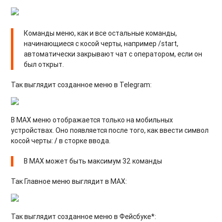
Команды меню, как и все остальные команды,
начинающиеся с косой черты, например /start,
автоматически закрывают чат с оператором, если он
был открыт.
Так выглядит созданное меню в Telegram:
В MAX меню отображается только на мобильных
устройствах. Оно появляется после того, как ввести символ
косой черты:
/
в сторке ввода.
В МАХ может быть максимум 32 команды
Так Главное меню выглядит в MAX:
Так выглядит созданное меню в Фейсбуке*: