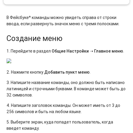
В Фейсбуке* команды можно увидеть справа от строки
ввода, если развернуть значок меню с тремя полосками.
Создание меню
1. Перейдите в раздел
Общие Настройки ➝ Главное меню
.
2. Нажмите кнопку
Добавить пункт меню
.
3. Напишите название команды, оно должно быть написано
латиницей и строчными буквами. В команде может быть до
32 символов.
4. Напишите заголовок команды. Он может иметь от 3 до
256 символов и быть на любом языке.
5. Выберите экран, куда попадет пользователь, когда
введет команду.