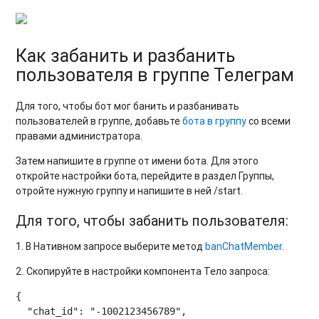
Как забанить и разбанить
пользователя в группе Телеграм
Для того, чтобы бот мог банить и разбанивать
пользователей в группе, добавьте
бота в группу
со всеми
правами администратора.
Затем напишите в группе от имени бота. Для этого
откройте настройки бота, перейдите в раздел Группы,
отройте нужную группу и напишите в ней /start.
Для того, чтобы забанить пользователя:
1. В Нативном запросе выберите метод
banChatMember
.
2. Скопируйте в настройки компонента Тело запроса:
{

  "chat_id": "-1002123456789",
