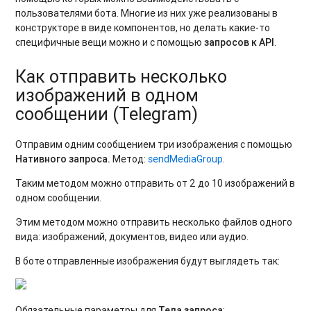
пользователями бота. Многие из них уже реализованы в
конструкторе в виде компонентов, но делать какие-то
специфичные вещи можно и с помощью
запросов к API
.
Как отправить несколько
изображений в одном
сообщении (Telegram)
Отправим одним сообщением три изображения с помощью
Нативного запроса.
Метод:
sendMediaGroup
.
Таким методом можно отправить от 2 до 10 изображений в
одном сообщении.
Этим методом можно отправить несколько файлов одного
вида: изображений, документов, видео или аудио.
В боте отправленные изображения будут выглядеть так:
Обязательные параметры для
Тела запроса
: