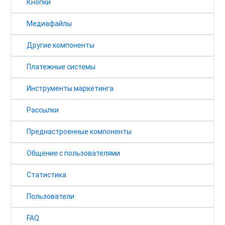
Кнопки
Медиафайлы
Другие компоненты
Платежные системы
Инструменты маркетинга
Рассылки
Преднастроенные компоненты
Общение с пользователями
Статистика
Пользователи
FAQ