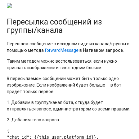
Пересылка сообщений из
группы/канала
Перешлем сообщение в исходном виде из канала/группы с
помощью метода
forwardMessage
в
Нативном запросе
.
Таким методом можно воспользоваться, если нужно
прислать изображение и текст одним блоком.
В пересылаемом сообщении может быть только одно
изображение. Если изображений будет больше — в бот
придет только первое.
1. Добавим в группу/канал бота, откуда будет
отправляться запрос, администратором со всеми правами.
2. Добавим тело запроса:
{

"chat_id": {{this_user.platform_id}},
