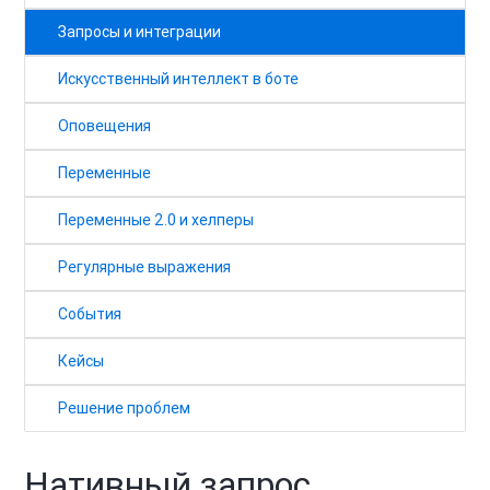
Запросы и интеграции
Искусственный интеллект в боте
Оповещения
Переменные
Переменные 2.0 и хелперы
Регулярные выражения
События
Кейсы
Решение проблем
Нативный запрос