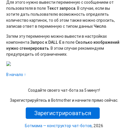
Для этого нужно вывести переменную с сообщением от
пользователя в поле
Текст запроса
. В случае, если вы
хотите дать пользователю возможность определять
количество картинок, то об этом также можно спросить,
записав ответ в переменную с типом данных
Число
.
Затем эту переменную можно вывести в настройках
компонента
Запрос к DALL·E
в поле
Сколько изображений
нужно сгенерировать
. В этом случае рекомендуем
предупредить об ограничениях.
В начало ↑
Создайте своего чат-бота за 5 минут!
Зарегистрируйтесь в Botmother и начните прямо сейчас.
Зарегистрироваться
Ботмама — конструктор чат-ботов
, 2026