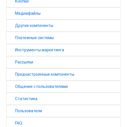
Кнопки
Медиафайлы
Другие компоненты
Платежные системы
Инструменты маркетинга
Рассылки
Преднастроенные компоненты
Общение с пользователями
Статистика
Пользователи
FAQ