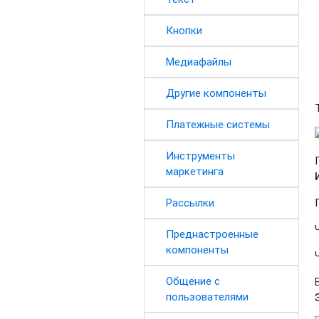
Кнопки
Медиафайлы
Другие компоненты
Платежные системы
Инструменты
маркетинга
Рассылки
Преднастроенные
компоненты
Общение с
пользователями