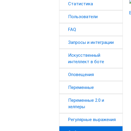
Статистика
Пользователи
FAQ
Запросы и интеграции
Искусственный
интеллект в боте
Оповещения
Переменные
Переменные 2.0 и
хелперы
Регулярные выражения