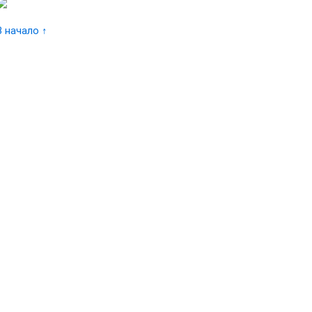
В начало ↑