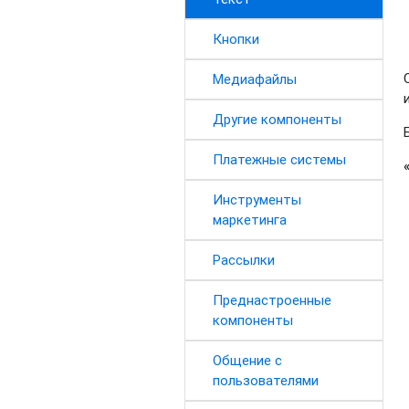
Кнопки
Медиафайлы
Другие компоненты
Платежные системы
Инструменты
маркетинга
Рассылки
Преднастроенные
компоненты
Общение с
пользователями