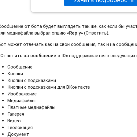
Сообщение от бота будет выглядеть так же, как если бы учас
или медиафайла выбрал опцию
«Reply»
(Ответить).
Бот может отвечать как на свои сообщения, так и на сообщен
«Ответить на сообщение с ID»
поддерживается в следующих 
Сообщение
Кнопки
Кнопки с подсказками
Кнопки с подсказками для ВКонтакте
Изображение
Медиафайлы
Платные медиафайлы
Галерея
Видео
Геолокация
Документ