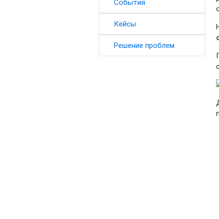
События
Кейсы
Решение проблем